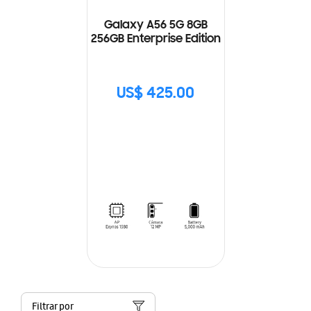
Galaxy A56 5G 8GB
256GB Enterprise Edition
US$ 425.00
Filtrar por