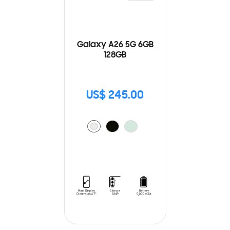
Galaxy A26 5G 6GB
128GB
US$ 245.00