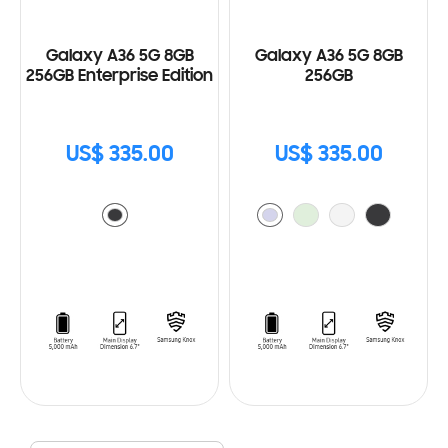
Galaxy A36 5G 8GB
Galaxy A36 5G 8GB
256GB Enterprise Edition
256GB
US$ 335.00
US$ 335.00