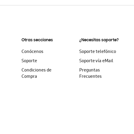
Otras secciones
¿Necesitas soporte?
Conócenos
Soporte telefónico
Soporte
Soporte vía eMail
Condiciones de
Preguntas
Compra
Frecuentes