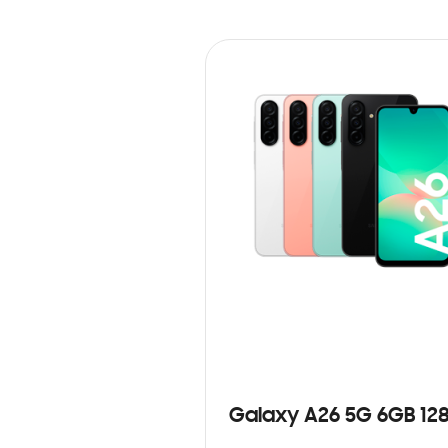
Galaxy A26 5G 6GB 12