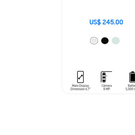
US$ 245.00
AÑADIR AL CARRITO