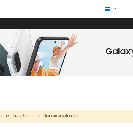
ntrar productos que coincida con la selección.