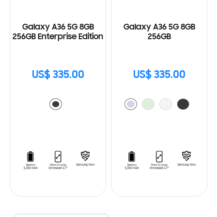
Galaxy A36 5G 8GB
Galaxy A36 5G 8GB
256GB Enterprise Edition
256GB
US$ 335.00
US$ 335.00