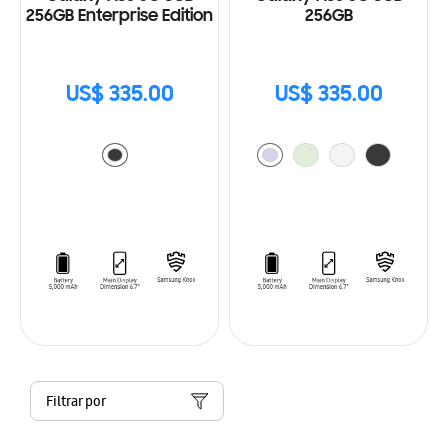
256GB Enterprise Edition
256GB
US$ 335.00
US$ 335.00
Filtrar por