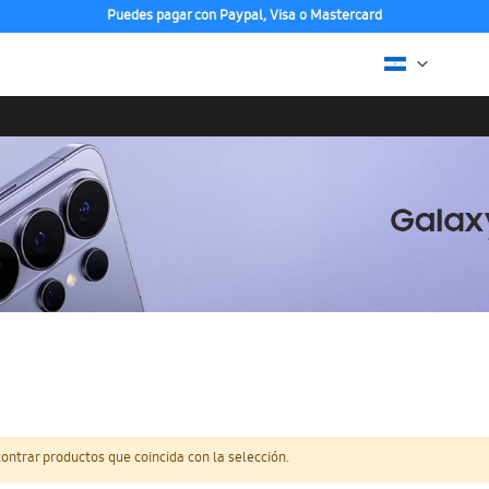
Puedes pagar con Paypal, Visa o Mastercard
ntrar productos que coincida con la selección.