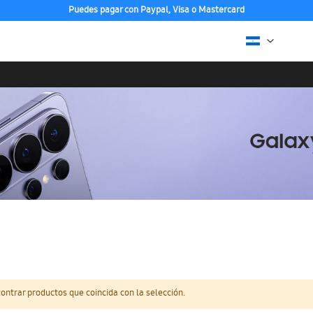
Puedes pagar con Paypal, Visa o Mastercard
ntrar productos que coincida con la selección.