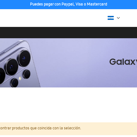
Puedes pagar con Paypal, Visa o Mastercard
ntrar productos que coincida con la selección.