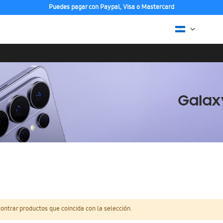
Puedes pagar con Paypal, Visa o Mastercard
ntrar productos que coincida con la selección.