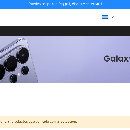
Puedes pagar con Paypal, Visa o Mastercard
ntrar productos que coincida con la selección.