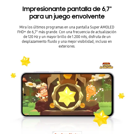
Impresionante pantalla de 6,7"
para un juego envolvente
Mira los últimos programas en una pantalla Super AMOLED
FHD+ de 6,7" más grande. Con una frecuencia de actualización
de 120 Hz y un mayor brillo de 1.200 nits, disfruta de un
desplazamiento fluido y una mejor visibilidad, incluso en
exteriores.