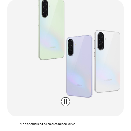
*La disponibilidad de colores puede variar .