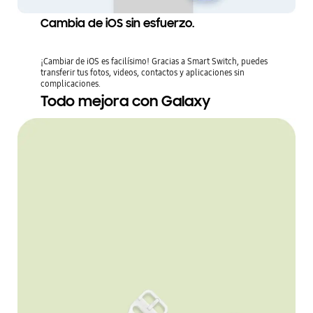
Cambia de iOS sin esfuerzo.
¡Cambiar de iOS es facilísimo! Gracias a Smart Switch, puedes
transferir tus fotos, videos, contactos y aplicaciones sin
complicaciones.
Todo mejora con Galaxy