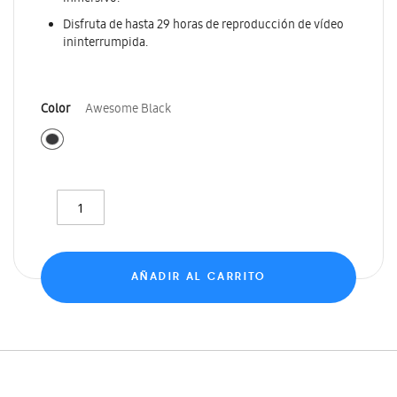
Disfruta de hasta 29 horas de reproducción de vídeo
ininterrumpida.
Color
Awesome Black
AÑADIR AL CARRITO