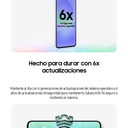
Hecho para durar con 6x
actualizaciones
Mantente al día con 6 generaciones de actualizaciones del sistema operativo y 6
años de actualizaciones de seguridad para mantener tu Galaxy A36 5G seguro y
rindiendo al máximo.