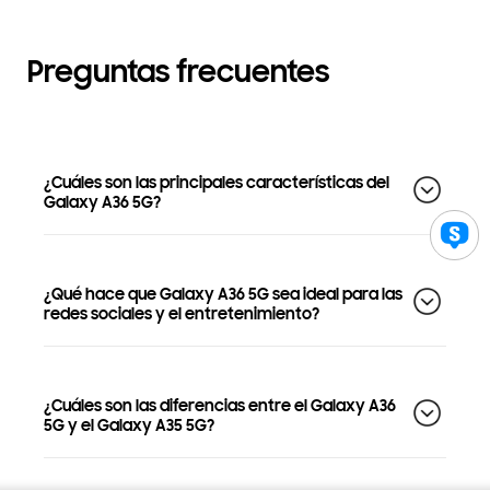
Preguntas frecuentes
¿Cuáles son las principales características del
Galaxy A36 5G?
¿Qué hace que Galaxy A36 5G sea ideal para las
redes sociales y el entretenimiento?
¿Cuáles son las diferencias entre el Galaxy A36
5G y el Galaxy A35 5G?