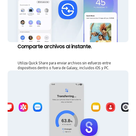
Comparte archivos al instante.
Utiliza Quick Share para enviar archivos sin esfuerzo entre
dispositivos dentro o fuera de Galaxy, incluidos iOS y PC.