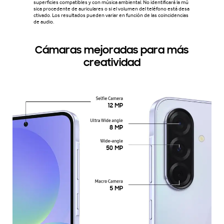
superficies compatibles y con música ambiental. No identificará la mú
sica procedente de auriculares o si el volumen del teléfono está desa
ctivado. Los resultados pueden variar en función de las coincidencias
de audio.
Cámaras mejoradas para más
creatividad