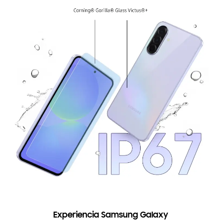
Experiencia Samsung Galaxy