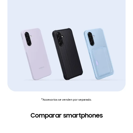
*Accesorios se venden por separado.
Comparar smartphones