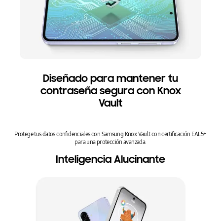
Diseñado para mantener tu
contraseña segura con Knox
Vault
Protege tus datos confidenciales con Samsung Knox Vault con certificación EAL5+
para una protección avanzada.
Inteligencia Alucinante