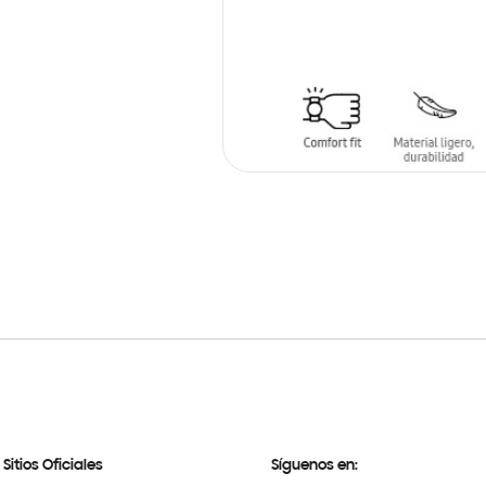
AÑADIR AL CARRITO
Sitios Oficiales
Síguenos en: