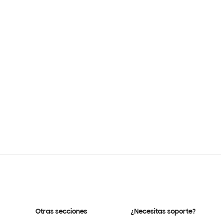
Otras secciones
¿Necesitas soporte?