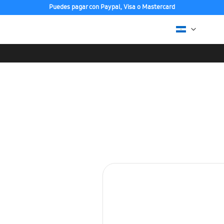
Puedes pagar con Paypal, Visa o Mastercard