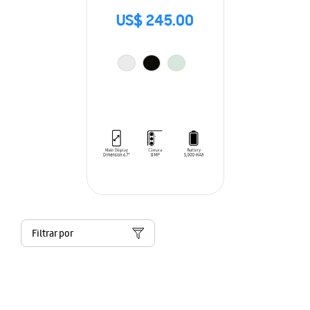
US$ 245.00
Filtrar por