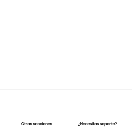
Otras secciones
¿Necesitas soporte?