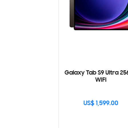
Galaxy Tab S9 Ultra 2
WIFI
US$ 1,599.00