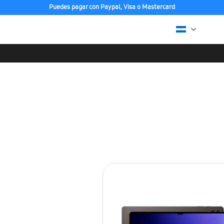
Puedes pagar con Paypal, Visa o Mastercard