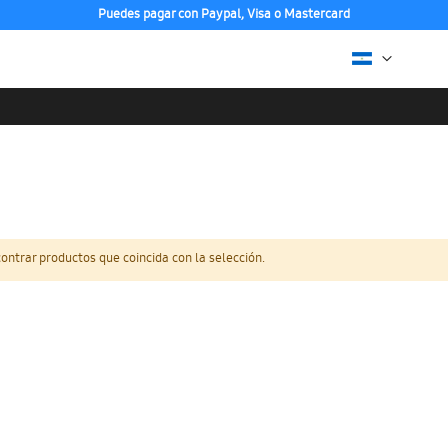
Puedes pagar con Paypal, Visa o Mastercard
ntrar productos que coincida con la selección.