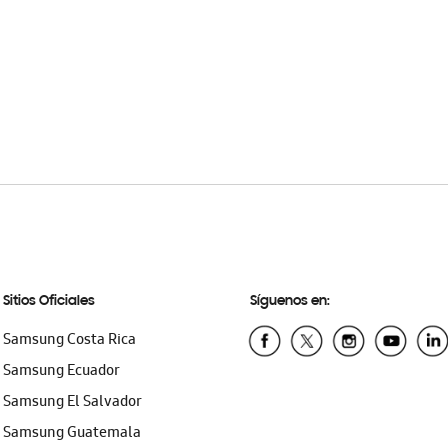
Sitios Oficiales
Síguenos en:
Samsung Costa Rica
Samsung Ecuador
Samsung El Salvador
Samsung Guatemala