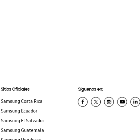
Sitios Oficiales
Síguenos en:
Samsung Costa Rica
Samsung Ecuador
Samsung El Salvador
Samsung Guatemala