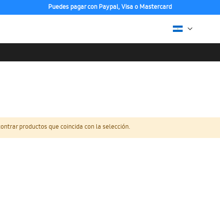
Puedes pagar con Paypal, Visa o Mastercard
ntrar productos que coincida con la selección.