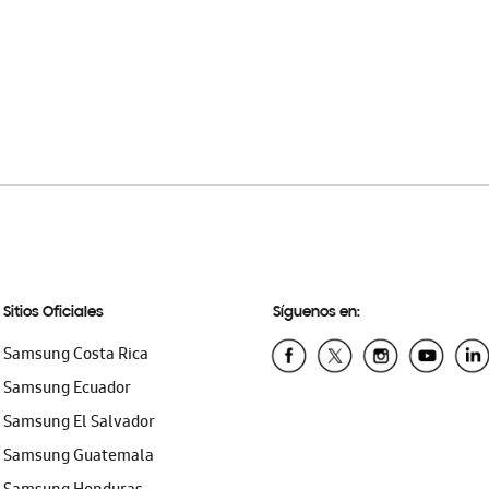
Sitios Oficiales
Síguenos en:
Samsung Costa Rica
Samsung Ecuador
Samsung El Salvador
Samsung Guatemala