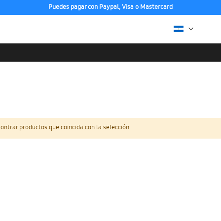
Puedes pagar con Paypal, Visa o Mastercard
ntrar productos que coincida con la selección.