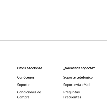
Otras secciones
¿Necesitas soporte?
Conócenos
Soporte telefónico
Soporte
Soporte vía eMail
Condiciones de
Preguntas
Compra
Frecuentes