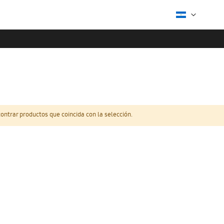
ntrar productos que coincida con la selección.