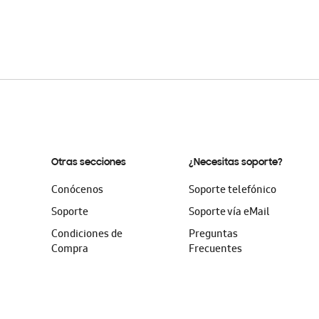
Otras secciones
¿Necesitas soporte?
Conócenos
Soporte telefónico
Soporte
Soporte vía eMail
Condiciones de
Preguntas
Compra
Frecuentes