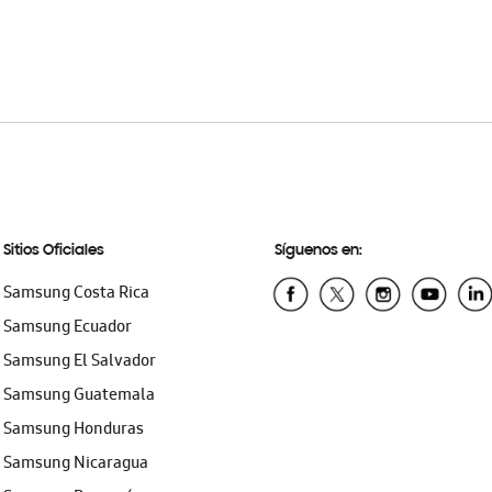
Sitios Oficiales
Síguenos en:
Samsung Costa Rica
Samsung Ecuador
Samsung El Salvador
Samsung Guatemala
Samsung Honduras
Samsung Nicaragua