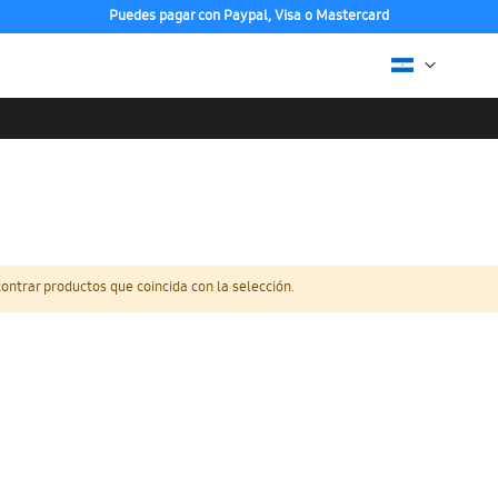
Puedes pagar con Paypal, Visa o Mastercard
ntrar productos que coincida con la selección.