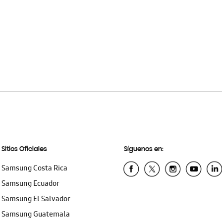
Sitios Oficiales
Síguenos en:
Samsung Costa Rica
Samsung Ecuador
Samsung El Salvador
Samsung Guatemala