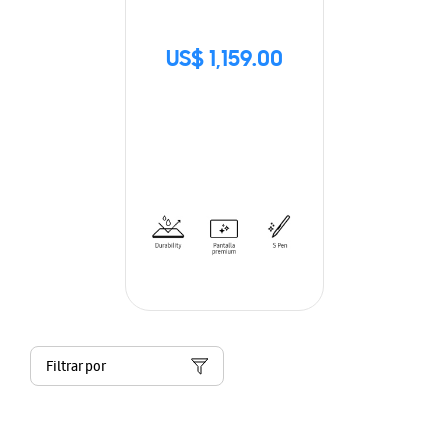
US$ 1,159.00
Filtrar por