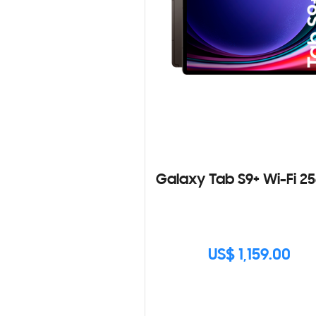
Galaxy Tab S9+ Wi-Fi 2
US$ 1,159.00