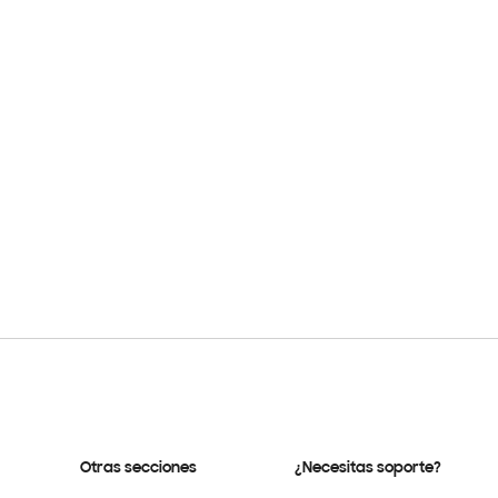
Otras secciones
¿Necesitas soporte?