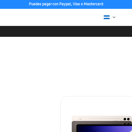
Puedes pagar con Paypal, Visa o Mastercard