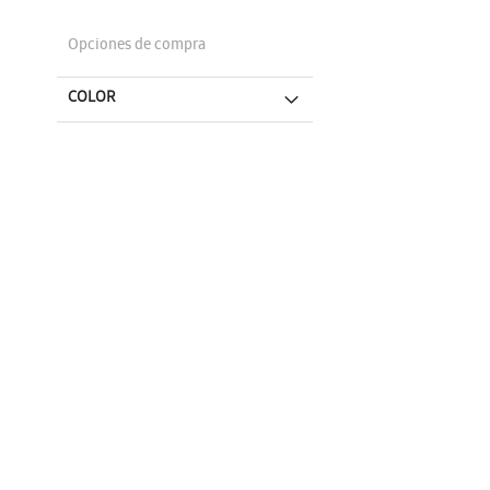
Opciones de compra
COLOR