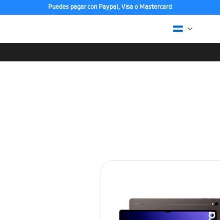
Puedes pagar con Paypal, Visa o Mastercard