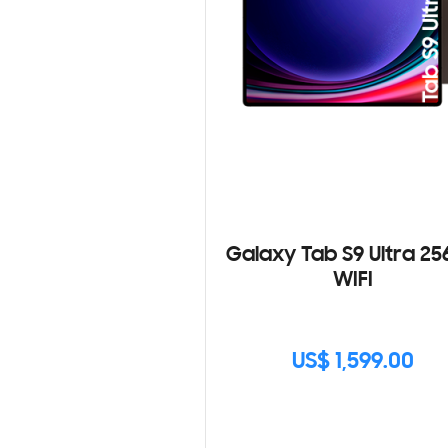
Galaxy Tab S9 Ultra 2
WIFI
US$ 1,599.00