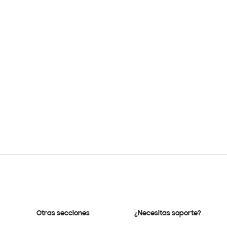
Otras secciones
¿Necesitas soporte?