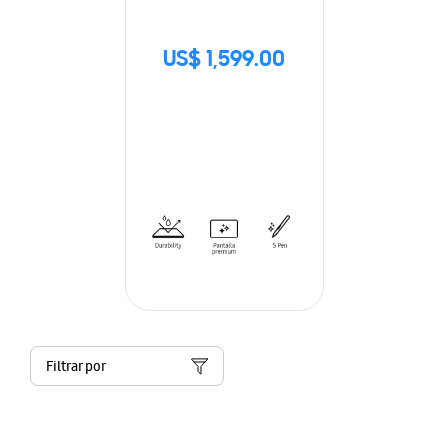
US$ 1,599.00
Filtrar por