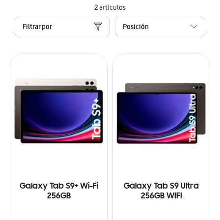
2
artículos
Filtrar por
Galaxy Tab S9+ Wi-Fi
Galaxy Tab S9 Ultra
256GB
256GB WIFI