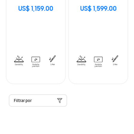
US$ 1,159.00
US$ 1,599.00
Filtrar por