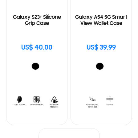
Galaxy S23+ Silicone
Galaxy A54 5G Smart
Grip Case
View Wallet Case
US$ 40.00
US$ 39.99