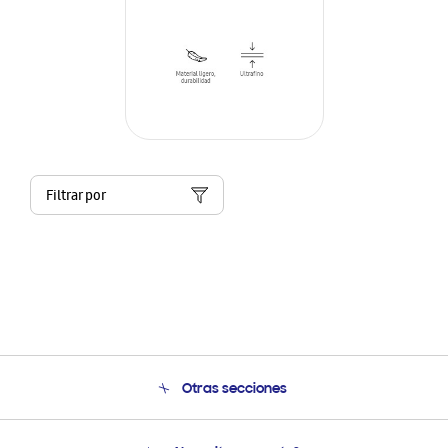
Filtrar por
Otras secciones
Conócenos