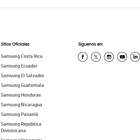
Sitios Oficiales
Síguenos en:
Samsung Costa Rica
Samsung Ecuador
Samsung El Salvador
Samsung Guatemala
Samsung Honduras
Samsung Nicaragua
Samsung Panamá
Samsung República
Dominicana