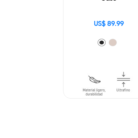
US$ 89.99
AÑADIR AL CARRITO