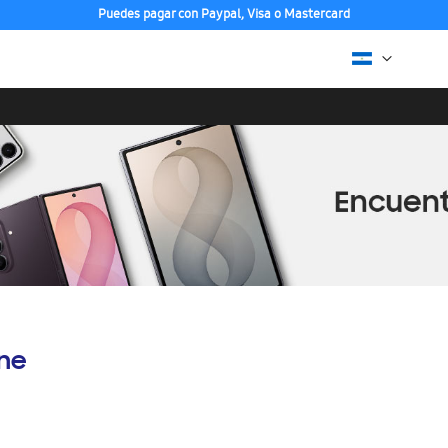
Puedes pagar con Paypal, Visa o Mastercard
ine