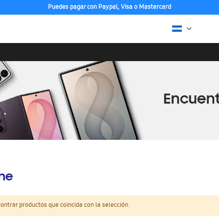
Puedes pagar con Paypal, Visa o Mastercard
ine
ntrar productos que coincida con la selección.