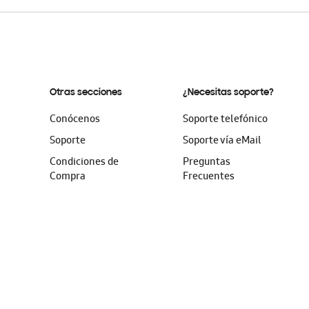
Otras secciones
¿Necesitas soporte?
Conócenos
Soporte telefónico
Soporte
Soporte vía eMail
Condiciones de
Preguntas
Compra
Frecuentes