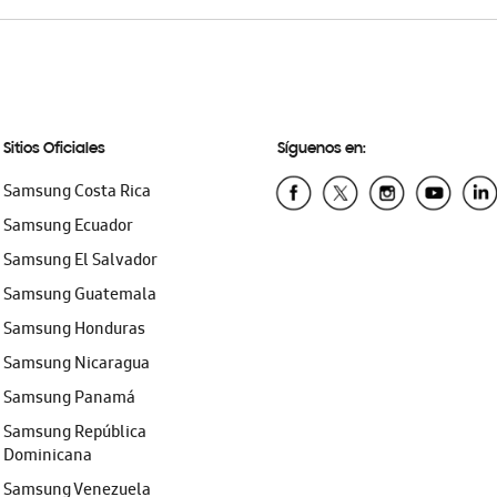
Sitios Oficiales
Síguenos en:
Samsung Costa Rica
Samsung Ecuador
Samsung El Salvador
Samsung Guatemala
Samsung Honduras
Samsung Nicaragua
Samsung Panamá
Samsung República
Dominicana
Samsung Venezuela