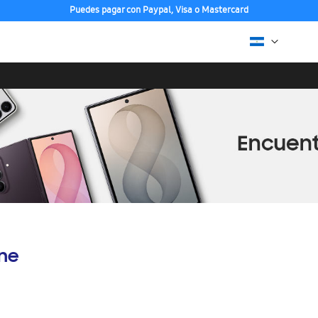
Puedes pagar con Paypal, Visa o Mastercard
ine