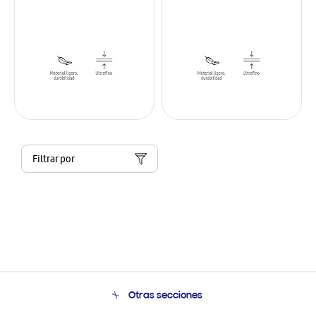
Filtrar por
Otras secciones