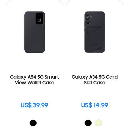
Galaxy A54 5G Smart
Galaxy A34 5G Card
View Wallet Case
Slot Case
US$ 39.99
US$ 14.99