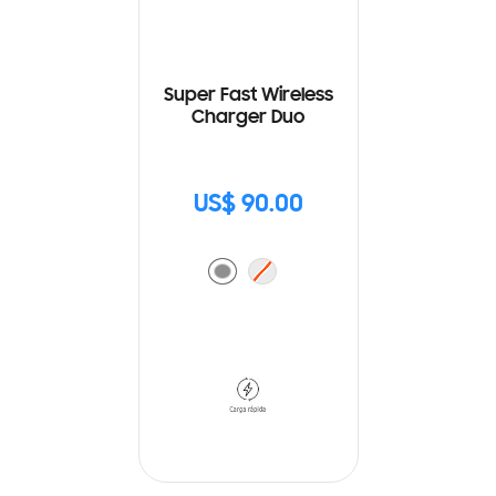
Super Fast Wireless
Charger Duo
US$ 90.00