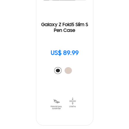
Galaxy Z Fold5 Slim S
Pen Case
US$ 89.99