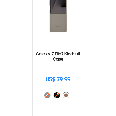
Galaxy Z Flip7 Kindsuit
Case
US$ 79.99