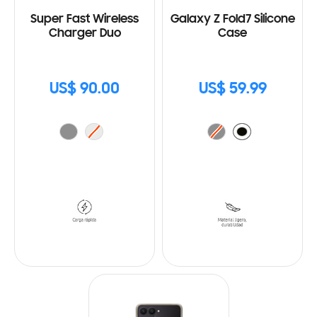
Super Fast Wireless
Galaxy Z Fold7 Silicone
Charger Duo
Case
US$ 90.00
US$ 59.99