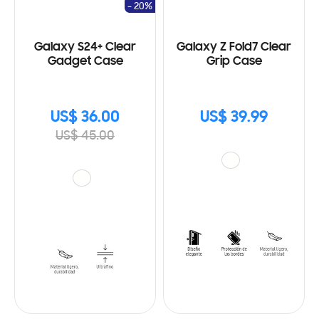
- 20%
Galaxy S24+ Clear
Galaxy Z Fold7 Clear
Gadget Case
Grip Case
US$ 36.00
US$ 39.99
US$ 45.00