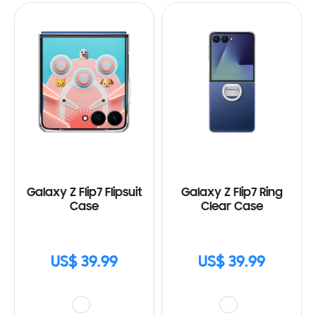
Galaxy Z Flip7 Flipsuit
Galaxy Z Flip7 Ring
Case
Clear Case
US$ 39.99
US$ 39.99