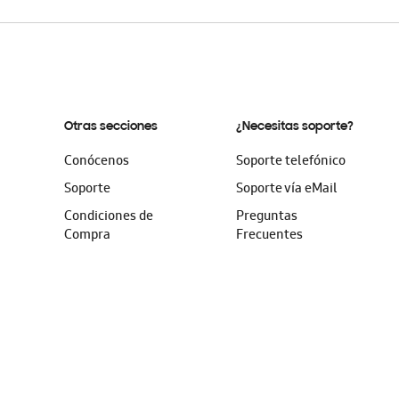
Otras secciones
¿Necesitas soporte?
Conócenos
Soporte telefónico
Soporte
Soporte vía eMail
Condiciones de
Preguntas
Compra
Frecuentes