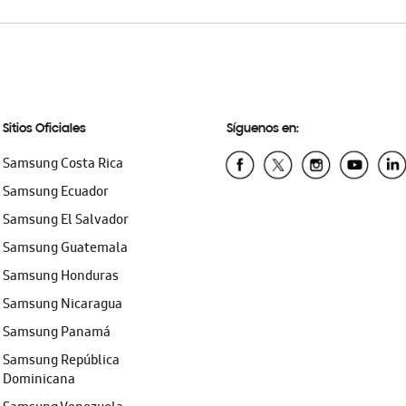
Sitios Oficiales
Síguenos en:
Samsung Costa Rica
Samsung Ecuador
Samsung El Salvador
Samsung Guatemala
Samsung Honduras
Samsung Nicaragua
Samsung Panamá
Samsung República
Dominicana