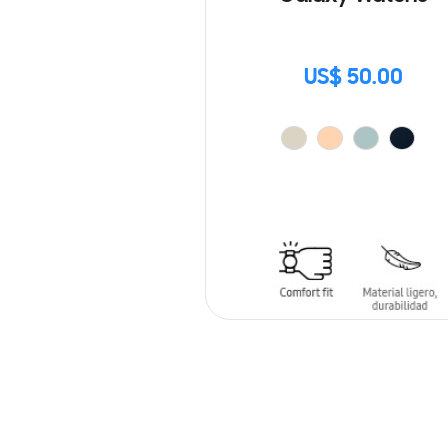
US$ 50.00
AÑADIR AL CARRITO