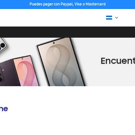
Puedes pagar con Paypal, Visa o Mastercard
ine