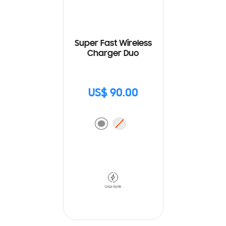
Super Fast Wireless
Charger Duo
US$ 90.00