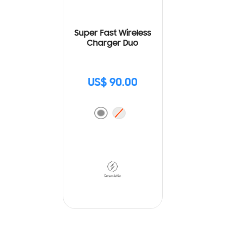
Super Fast Wireless
Charger Duo
US$ 90.00