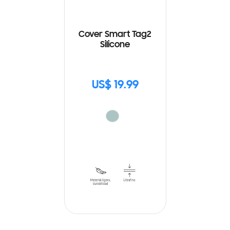
Cover Smart Tag2
Silicone
US$ 19.99