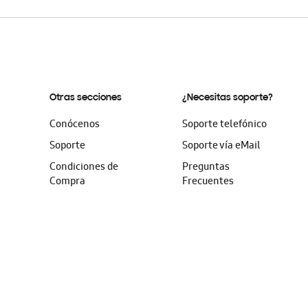
Otras secciones
¿Necesitas soporte?
Conócenos
Soporte telefónico
Soporte
Soporte vía eMail
Condiciones de
Preguntas
Compra
Frecuentes