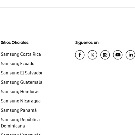
Sitios Oficiales
Síguenos en:
Samsung Costa Rica
Samsung Ecuador
Samsung El Salvador
Samsung Guatemala
Samsung Honduras
Samsung Nicaragua
Samsung Panamá
Samsung República
Dominicana