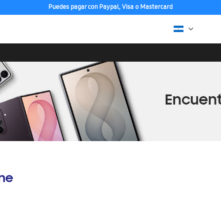
Puedes pagar con Paypal, Visa o Mastercard
ine