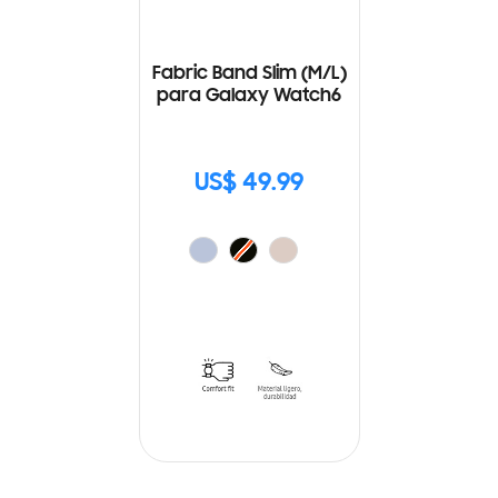
Fabric Band Slim (M/L)
para Galaxy Watch6
US$ 49.99