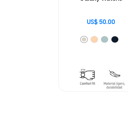
US$ 50.00
AÑADIR AL CARRITO