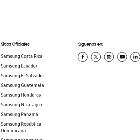
Sitios Oficiales
Síguenos en:
Samsung Costa Rica
Samsung Ecuador
Samsung El Salvador
Samsung Guatemala
Samsung Honduras
Samsung Nicaragua
Samsung Panamá
Samsung República
Dominicana