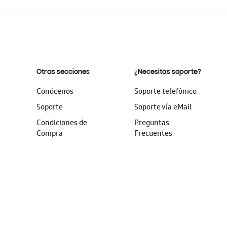
Otras secciones
¿Necesitas soporte?
Conócenos
Soporte telefónico
Soporte
Soporte vía eMail
Condiciones de
Preguntas
Compra
Frecuentes