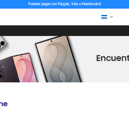
Puedes pagar con Paypal, Visa o Mastercard
ine