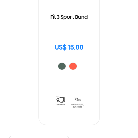
Fit 3 Sport Band
US$ 15.00