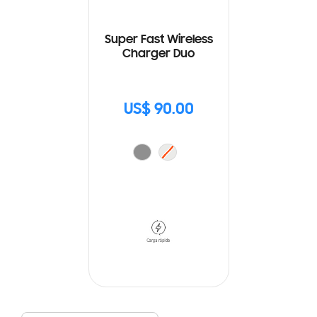
Super Fast Wireless
Charger Duo
US$ 90.00