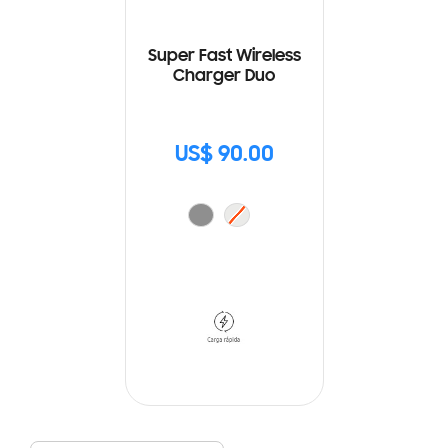
Super Fast Wireless
Charger Duo
US$ 90.00