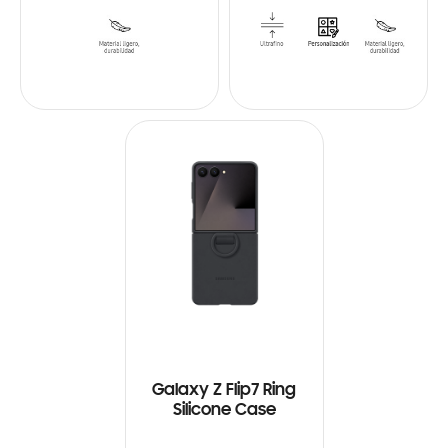
Galaxy Z Flip7 Ring
Silicone Case