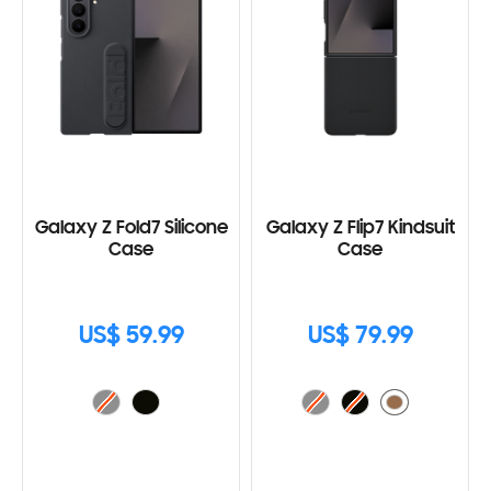
Galaxy Z Fold7 Silicone
Galaxy Z Flip7 Kindsuit
Case
Case
US$ 59.99
US$ 79.99