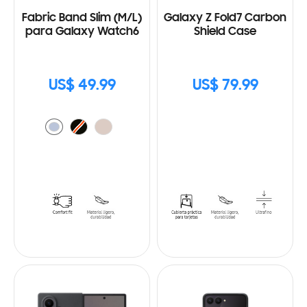
Fabric Band Slim (M/L)
Galaxy Z Fold7 Carbon
para Galaxy Watch6
Shield Case
US$ 49.99
US$ 79.99