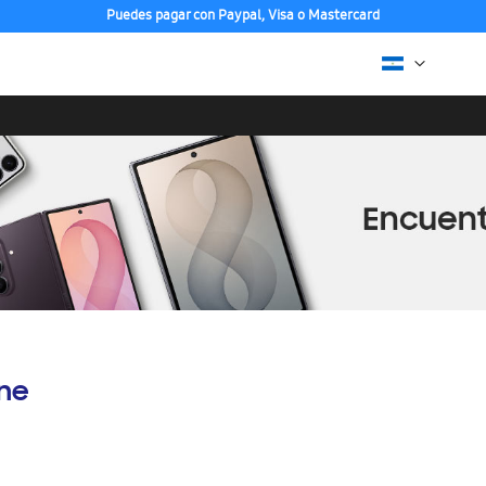
Puedes pagar con Paypal, Visa o Mastercard
ine