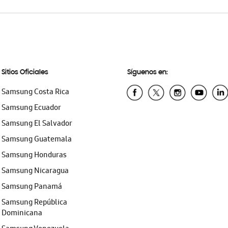
Sitios Oficiales
Síguenos en:
Samsung Costa Rica
Samsung Ecuador
Samsung El Salvador
Samsung Guatemala
Samsung Honduras
Samsung Nicaragua
Samsung Panamá
Samsung República
Dominicana