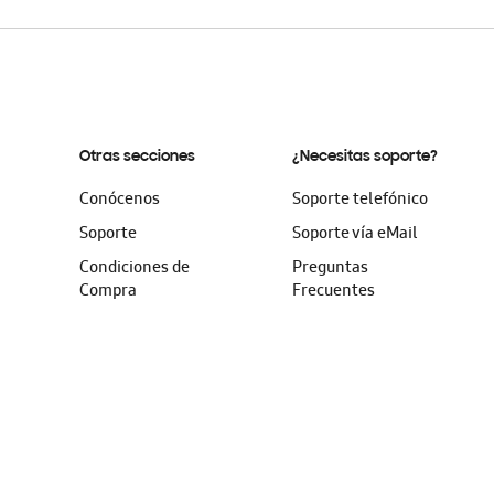
Otras secciones
¿Necesitas soporte?
Conócenos
Soporte telefónico
Soporte
Soporte vía eMail
Condiciones de
Preguntas
Compra
Frecuentes