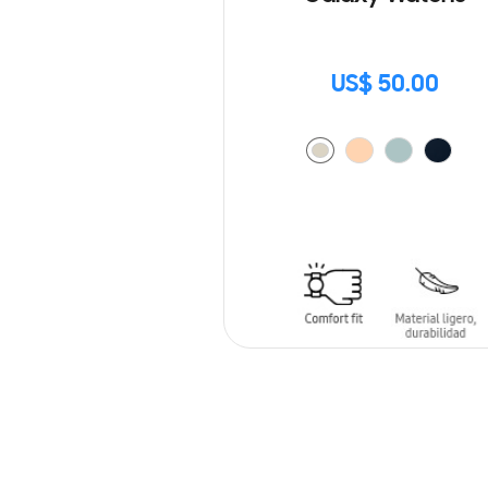
US$ 50.00
AÑADIR AL CARRITO