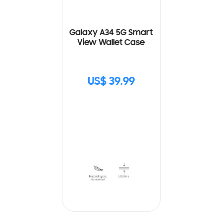
Galaxy A34 5G Smart
View Wallet Case
US$ 39.99