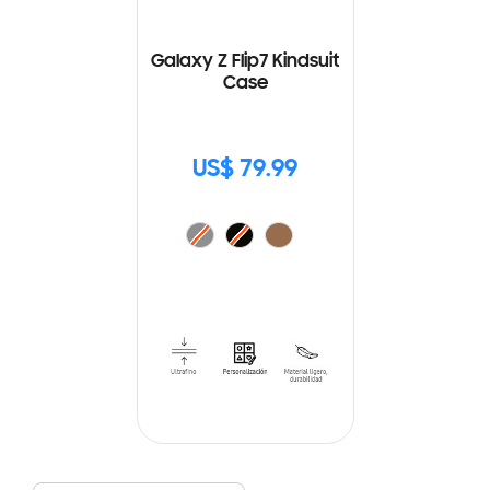
Galaxy Z Flip7 Kindsuit
Case
US$ 79.99