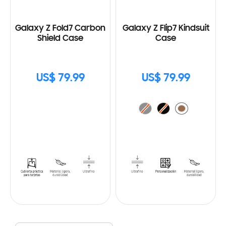
Galaxy Z Fold7 Carbon
Galaxy Z Flip7 Kindsuit
Shield Case
Case
US$ 79.99
US$ 79.99